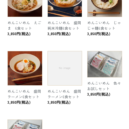
めんこいめん えご
めんこいめん 盛岡
めんこいめん じゃ
ま 6食セット
純米冷麺6食セット
じゃ麺6食セット
3,850円(税込)
3,850円(税込)
3,850円(税込)
めんこいめん 色々
お試しセット
めんこいめん 盛岡
めんこいめん 盛岡
3,850円(税込)
ラーメン6食セット
ラーメン6食セット
3,850円(税込)
3,850円(税込)